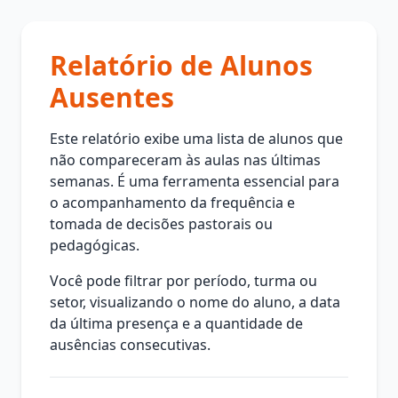
Relatório de Alunos
Ausentes
Este relatório exibe uma lista de alunos que
não compareceram às aulas nas últimas
semanas. É uma ferramenta essencial para
o acompanhamento da frequência e
tomada de decisões pastorais ou
pedagógicas.
Você pode filtrar por período, turma ou
setor, visualizando o nome do aluno, a data
da última presença e a quantidade de
ausências consecutivas.