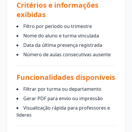
Critérios e informações
exibidas
Filtro por período ou trimestre
Nome do aluno e turma vinculada
Data da última presença registrada
Número de aulas consecutivas ausente
Funcionalidades disponíveis
Filtrar por turma ou departamento
Gerar PDF para envio ou impressão
Visualização rápida para professores e
líderes