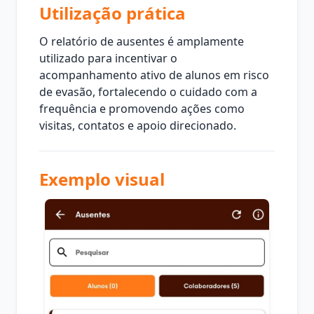
Utilização prática
O relatório de ausentes é amplamente
utilizado para incentivar o
acompanhamento ativo de alunos em risco
de evasão, fortalecendo o cuidado com a
frequência e promovendo ações como
visitas, contatos e apoio direcionado.
Exemplo visual