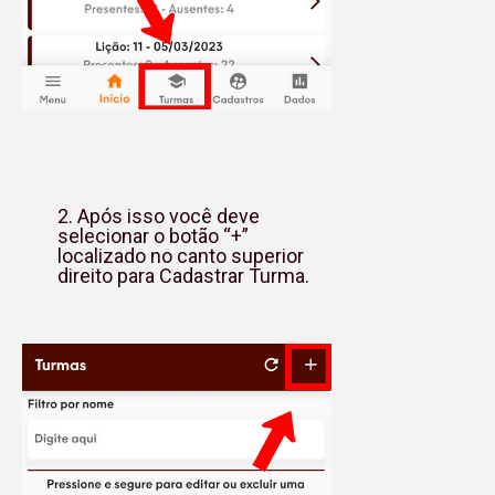
2. Após isso você deve
selecionar o botão “+”
localizado no canto superior
direito para Cadastrar Turma.