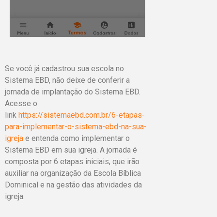
Se você já cadastrou sua escola no
Sistema EBD, não deixe de conferir a
jornada de implantação do Sistema EBD.
Acesse o
link
https://sistemaebd.com.br/6-etapas-
para-implementar-o-sistema-ebd-na-sua-
igreja
e entenda como implementar o
Sistema EBD em sua igreja. A jornada é
composta por 6 etapas iniciais, que irão
auxiliar na organização da Escola Bíblica
Dominical e na gestão das atividades da
igreja.