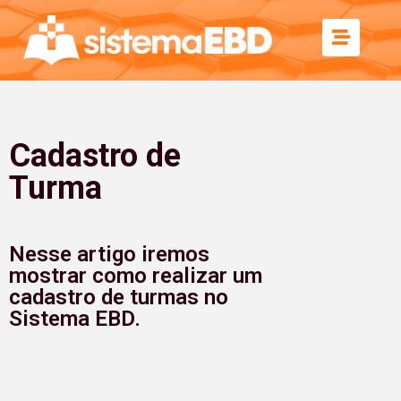
Cadastro de
Turma
Nesse artigo iremos
mostrar como realizar um
cadastro de turmas no
Sistema EBD.