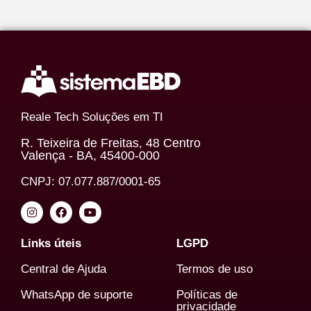
Reale Tech Soluções em TI
R. Teixeira de Freitas, 48 Centro
Valença - BA, 45400-000
CNPJ: 07.077.887/0001-65
Links úteis
LGPD
Central de Ajuda
Termos de uso
WhatsApp de suporte
Políticas de
privacidade