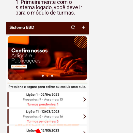
1. Primeiramente com o
sistema logado, você deve ir
para o módulo de turmas.