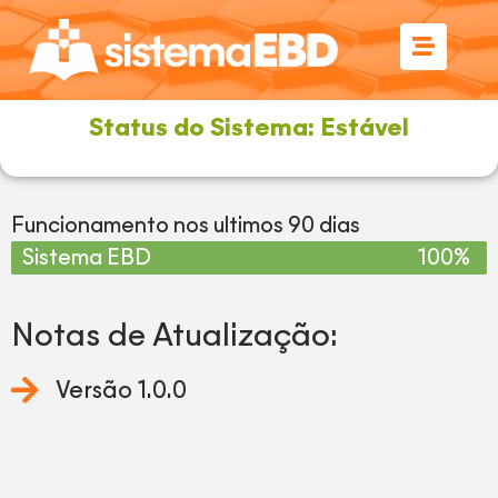
Status do Sistema: Estável
Funcionamento nos ultimos 90 dias
Sistema EBD
100%
Notas de Atualização:
Versão 1.0.0