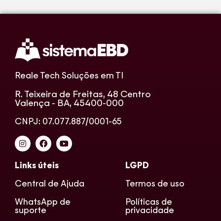
Reale Tech Soluções em TI
R. Teixeira de Freitas, 48 Centro
Valença - BA, 45400-000
CNPJ: 07.077.887/0001-65
Links úteis
LGPD
Central de Ajuda
Termos de uso
WhatsApp de
Políticas de
suporte
privacidade