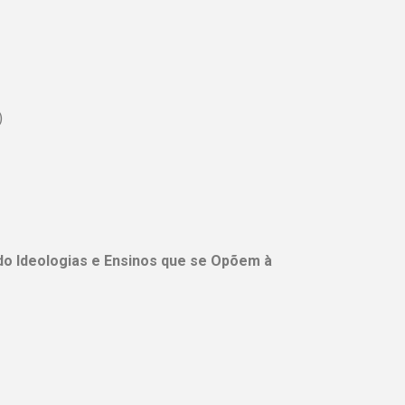
)
 Ideologias e Ensinos que se Opõem à