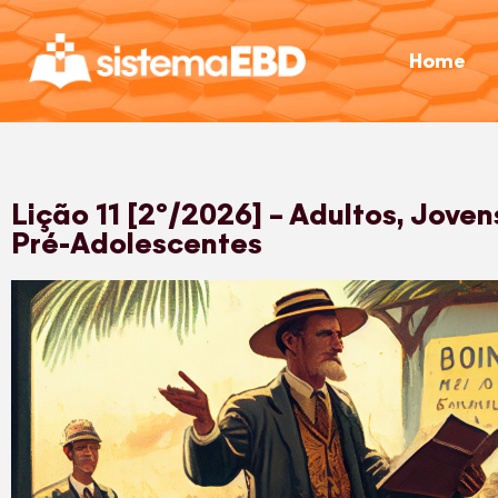
Home
Lição 11 [2º/2026] – Adultos, Joven
Pré-Adolescentes