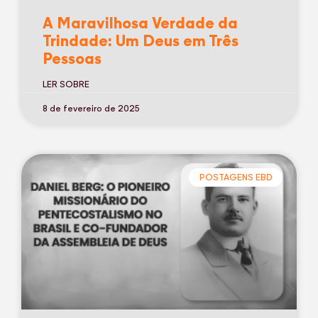
A Maravilhosa Verdade da
Trindade: Um Deus em Três
Pessoas
LER SOBRE
8 de fevereiro de 2025
POSTAGENS EBD