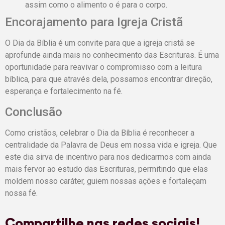
assim como o alimento o é para o corpo.
Encorajamento para Igreja Cristã
O Dia da Bíblia é um convite para que a igreja cristã se
aprofunde ainda mais no conhecimento das Escrituras. É uma
oportunidade para reavivar o compromisso com a leitura
bíblica, para que através dela, possamos encontrar direção,
esperança e fortalecimento na fé.
Conclusão
Como cristãos, celebrar o Dia da Bíblia é reconhecer a
centralidade da Palavra de Deus em nossa vida e igreja. Que
este dia sirva de incentivo para nos dedicarmos com ainda
mais fervor ao estudo das Escrituras, permitindo que elas
moldem nosso caráter, guiem nossas ações e fortaleçam
nossa fé.
Compartilhe nas redes sociais!