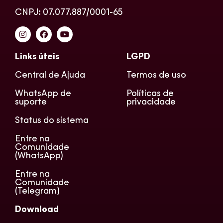
CNPJ: 07.077.887/0001-65
Links úteis
LGPD
Central de Ajuda
Termos de uso
WhatsApp de
Políticas de
suporte
privacidade
Status do sistema
Entre na
Comunidade
(WhatsApp)
Entre na
Comunidade
(Telegram)
Download