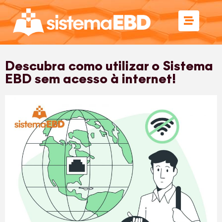
Descubra como utilizar o Sistema
EBD sem acesso à internet!