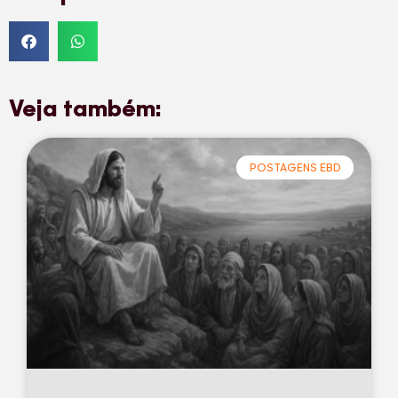
Veja também:
POSTAGENS EBD