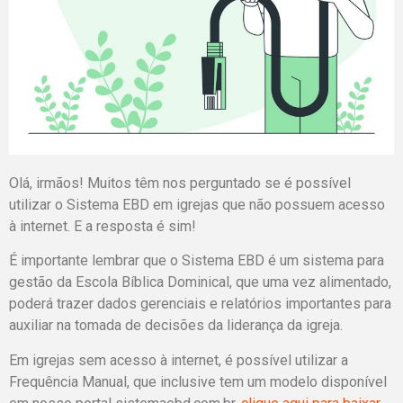
Olá, irmãos! Muitos têm nos perguntado se é possível
utilizar o Sistema EBD em igrejas que não possuem acesso
à internet. E a resposta é sim!
É importante lembrar que o Sistema EBD é um sistema para
gestão da Escola Bíblica Dominical, que uma vez alimentado,
poderá trazer dados gerenciais e relatórios importantes para
auxiliar na tomada de decisões da liderança da igreja.
Em igrejas sem acesso à internet, é possível utilizar a
Frequência Manual, que inclusive tem um modelo disponível