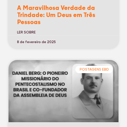
A Maravilhosa Verdade da
Trindade: Um Deus em Três
Pessoas
LER SOBRE
8 de fevereiro de 2025
POSTAGENS EBD