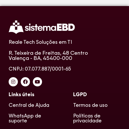
Reale Tech Soluções em TI
R. Teixeira de Freitas, 48 Centro
Valença - BA, 45400-000
CNPJ: 07.077.887/0001-65
Links úteis
LGPD
Central de Ajuda
Termos de uso
WhatsApp de
Políticas de
suporte
privacidade