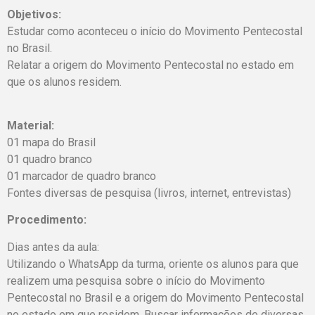
Objetivos:
Estudar como aconteceu o início do Movimento Pentecostal
no Brasil.
Relatar a origem do Movimento Pentecostal no estado em
que os alunos residem.
Material:
01 mapa do Brasil
01 quadro branco
01 marcador de quadro branco
Fontes diversas de pesquisa (livros, internet, entrevistas)
Procedimento:
Dias antes da aula:
Utilizando o WhatsApp da turma, oriente os alunos para que
realizem uma pesquisa sobre o início do Movimento
Pentecostal no Brasil e a origem do Movimento Pentecostal
no estado em que residem. Buscar informações de diversas