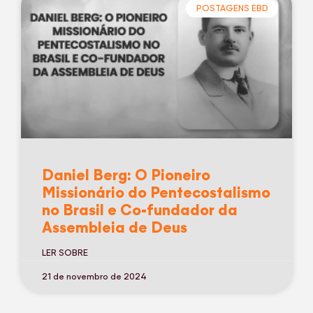
POSTAGENS EBD
Daniel Berg: O Pioneiro
Missionário do Pentecostalismo
no Brasil e Co-fundador da
Assembleia de Deus
LER SOBRE
21 de novembro de 2024