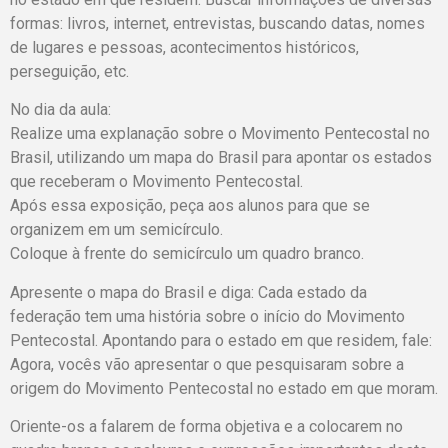
formas: livros, internet, entrevistas, buscando datas, nomes
de lugares e pessoas, acontecimentos históricos,
perseguição, etc.
No dia da aula:
Realize uma explanação sobre o Movimento Pentecostal no
Brasil, utilizando um mapa do Brasil para apontar os estados
que receberam o Movimento Pentecostal.
Após essa exposição, peça aos alunos para que se
organizem em um semicírculo.
Coloque à frente do semicírculo um quadro branco.
Apresente o mapa do Brasil e diga: Cada estado da
federação tem uma história sobre o início do Movimento
Pentecostal. Apontando para o estado em que residem, fale:
Agora, vocês vão apresentar o que pesquisaram sobre a
origem do Movimento Pentecostal no estado em que moram.
Oriente-os a falarem de forma objetiva e a colocarem no