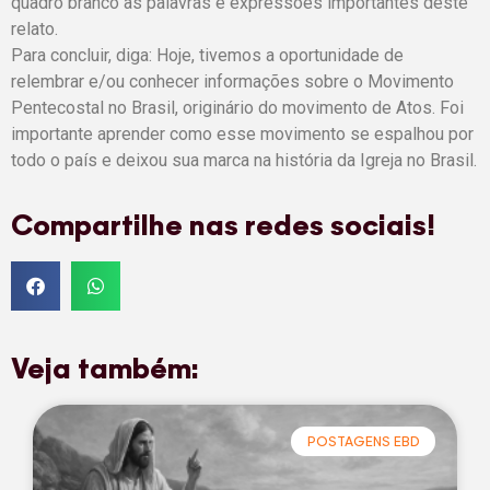
quadro branco as palavras e expressões importantes deste
relato.
Para concluir, diga: Hoje, tivemos a oportunidade de
relembrar e/ou conhecer informações sobre o Movimento
Pentecostal no Brasil, originário do movimento de Atos. Foi
importante aprender como esse movimento se espalhou por
todo o país e deixou sua marca na história da Igreja no Brasil.
Compartilhe nas redes sociais!
Veja também:
POSTAGENS EBD