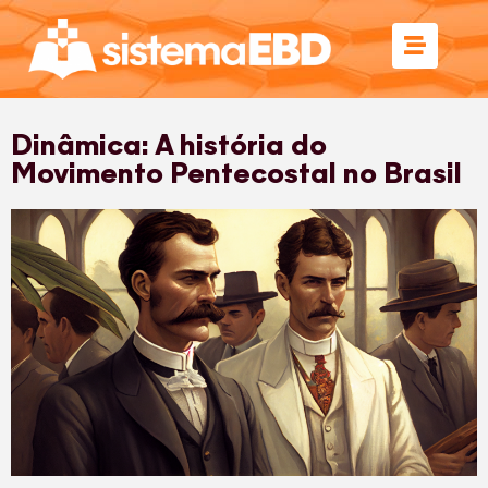
Dinâmica: A história do
Movimento Pentecostal no Brasil