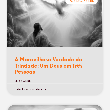
POSTAGENS EBD
A Maravilhosa Verdade da
Trindade: Um Deus em Três
Pessoas
LER SOBRE
8 de fevereiro de 2025