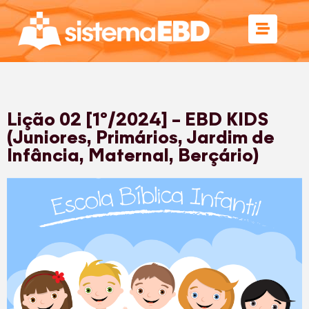
Lição 02 [1º/2024] – EBD KIDS
(Juniores, Primários, Jardim de
Infância, Maternal, Berçário)