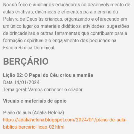
Nosso foco é auxiliar os educadores no desenvolvimento de
aulas criativas, dinâmicas e eficientes para o ensino da
Palavra de Deus às crianças, organizando e oferecendo em
um único lugar os materiais didáticos, atividades, sugestões
de brincadeiras e outras ferramentas que contribuam para a
formação espiritual e o engajamento dos pequenos na
Escola Bíblica Dominical.
BERÇÁRIO
Lição 02: O Papai do Céu criou a mamãe
Data 14/01/2024
Tema geral: Vamos conhecer o criador
Visuais e materiais de apoio
Plano de aula (Adalia Helena)
https://adaliahelena.blogspot.com/2024/01/plano-de-aula-
biblica-bercario-licao-02.html