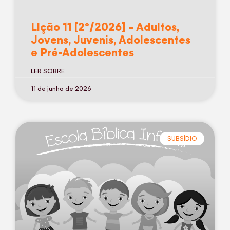
Lição 11 [2º/2026] – Adultos,
Jovens, Juvenis, Adolescentes
e Pré-Adolescentes
LER SOBRE
11 de junho de 2026
SUBSÍDIO