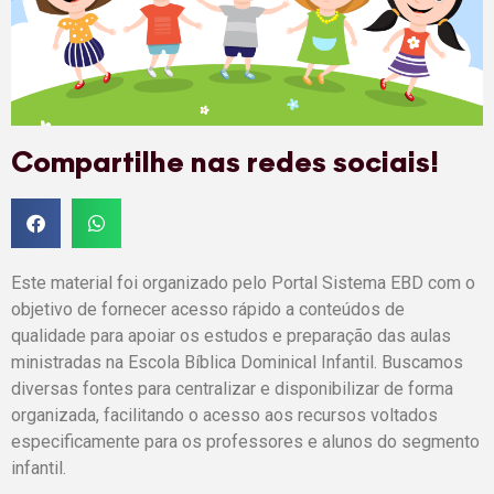
Compartilhe nas redes sociais!
Este material foi organizado pelo Portal Sistema EBD com o
objetivo de fornecer acesso rápido a conteúdos de
qualidade para apoiar os estudos e preparação das aulas
ministradas na Escola Bíblica Dominical Infantil. Buscamos
diversas fontes para centralizar e disponibilizar de forma
organizada, facilitando o acesso aos recursos voltados
especificamente para os professores e alunos do segmento
infantil.