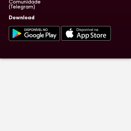
Comunidade
(Telegram)
Download