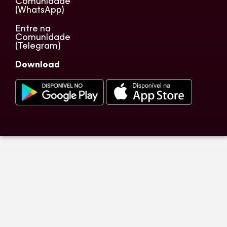
Comunidade
(WhatsApp)
Entre na
Comunidade
(Telegram)
Download