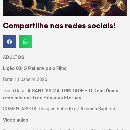
Compartilhe nas redes sociais!
ADULTOS
Lição 03: O Pai enviou o Filho
Data: 11 Janeiro 2026
Tema Geral:
A SANTÍSSIMA TRINDADE – O Deus Único
revelado em Três Pessoas Eternas
COMENTARISTA: Douglas Roberto de Almeida Baptista
Vídeo aulas