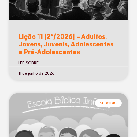
Lição 11 [2º/2026] – Adultos,
Jovens, Juvenis, Adolescentes
e Pré-Adolescentes
LER SOBRE
11 de junho de 2026
SUBSÍDIO