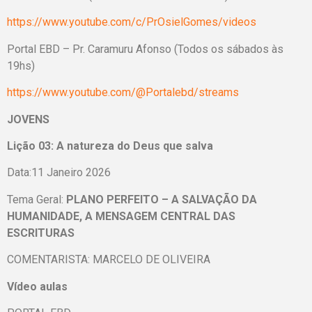
https://www.youtube.com/c/PrOsielGomes/videos
Portal EBD – Pr. Caramuru Afonso (Todos os sábados às
19hs)
https://www.youtube.com/@Portalebd/streams
JOVENS
Lição 03: A natureza do Deus que salva
Data:11 Janeiro 2026
Tema Geral:
PLANO PERFEITO – A SALVAÇÃO DA
HUMANIDADE, A MENSAGEM CENTRAL DAS
ESCRITURAS
COMENTARISTA: MARCELO DE OLIVEIRA
Vídeo aulas