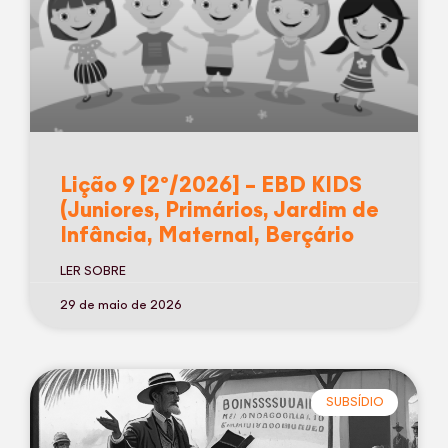
Lição 9 [2º/2026] – EBD KIDS
(Juniores, Primários, Jardim de
Infância, Maternal, Berçário
LER SOBRE
29 de maio de 2026
SUBSÍDIO