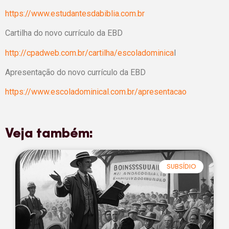
https://www.estudantesdabiblia.com.br
Cartilha do novo currículo da EBD
http://cpadweb.com.br/cartilha/escoladominica
l
Apresentação do novo currículo da EBD
https://www.escoladominical.com.br/apresentacao
Veja também:
SUBSÍDIO