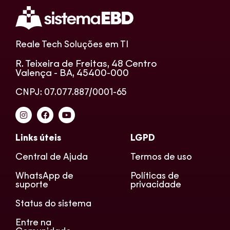
Reale Tech Soluções em TI
R. Teixeira de Freitas, 48 Centro
Valença - BA, 45400-000
CNPJ: 07.077.887/0001-65
Links úteis
LGPD
Central de Ajuda
Termos de uso
WhatsApp de
Políticas de
suporte
privacidade
Status do sistema
Entre na