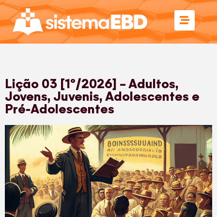
Lição 03 [1º/2026] – Adultos,
Jovens, Juvenis, Adolescentes e
Pré-Adolescentes