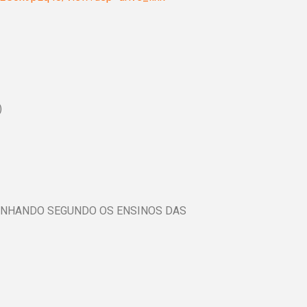
)
AMINHANDO SEGUNDO OS ENSINOS DAS