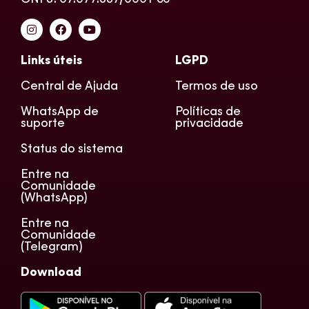
Links úteis
LGPD
Central de Ajuda
Termos de uso
WhatsApp de
Políticas de
suporte
privacidade
Status do sistema
Entre na
Comunidade
(WhatsApp)
Entre na
Comunidade
(Telegram)
Download