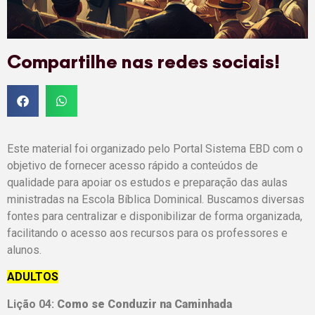
Compartilhe nas redes sociais!
Este material foi organizado pelo Portal Sistema EBD com o
objetivo de fornecer acesso rápido a conteúdos de
qualidade para apoiar os estudos e preparação das aulas
ministradas na Escola Bíblica Dominical. Buscamos diversas
fontes para centralizar e disponibilizar de forma organizada,
facilitando o acesso aos recursos para os professores e
alunos.
ADULTOS
Lição 04:
Como se Conduzir na Caminhada