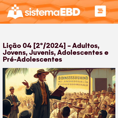
Lição 04 [2º/2024] – Adultos,
Jovens, Juvenis, Adolescentes e
Pré-Adolescentes