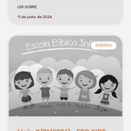
LER SOBRE
11 de junho de 2026
SUBSÍDIO