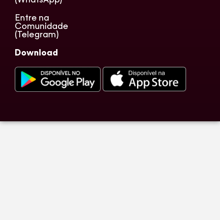
Entre na
Comunidade
(Telegram)
Download