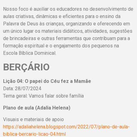
Nosso foco é auxiliar os educadores no desenvolvimento de
aulas criativas, dinâmicas e eficientes para o ensino da
Palavra de Deus às crianças, organizando e oferecendo em
um único lugar os materiais didáticos, atividades, sugestões
de brincadeiras e outras ferramentas que contribuam para a
formação espiritual e o engajamento dos pequenos na
Escola Bíblica Dominical.
BERÇÁRIO
Lição 04: O papei do Céu fez a Mamãe
Data: 28/07/2024
Tema geral: Vamos falar sobre família
Plano de aula (Adalia Helena)
Visuais e materiais de apoio
https://adaliahelena.blogspot.com/2022/07/plano-de-aula-
biblica-bercario-licao-04.html