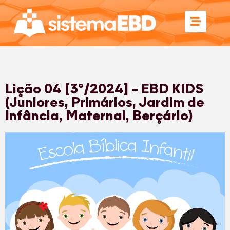
Lição 04 [3º/2024] – EBD KIDS
(Juniores, Primários, Jardim de
Infância, Maternal, Berçário)