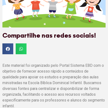
Compartilhe nas redes sociais!
Este material foi organizado pelo Portal Sistema EBD com o
objetivo de fornecer acesso rápido a conteúdos de
qualidade para apoiar os estudos e preparação das aulas
ministradas na Escola Bíblica Dominical Infantil. Buscamos
diversas fontes para centralizar e disponibilizar de forma
organizada, facilitando o acesso aos recursos voltados
especificamente para os professores e alunos do segmento
infantil.