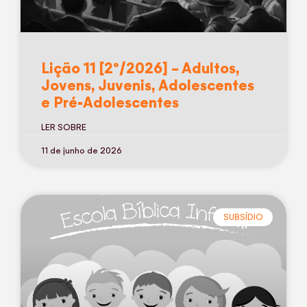
Lição 11 [2º/2026] – Adultos,
Jovens, Juvenis, Adolescentes
e Pré-Adolescentes
LER SOBRE
11 de junho de 2026
SUBSÍDIO