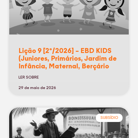
Lição 9 [2º/2026] – EBD KIDS
(Juniores, Primários, Jardim de
Infância, Maternal, Berçário
LER SOBRE
29 de maio de 2026
SUBSÍDIO