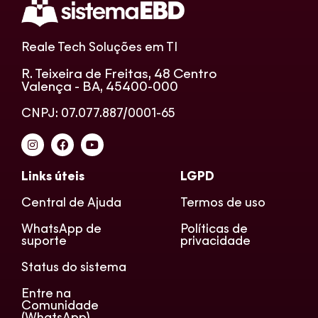
Reale Tech Soluções em TI
R. Teixeira de Freitas, 48 Centro
Valença - BA, 45400-000
CNPJ: 07.077.887/0001-65
Links úteis
LGPD
Central de Ajuda
Termos de uso
WhatsApp de
Políticas de
suporte
privacidade
Status do sistema
Entre na
Comunidade
(WhatsApp)