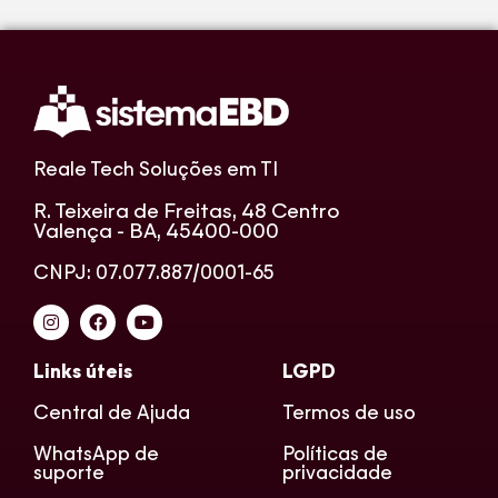
Reale Tech Soluções em TI
R. Teixeira de Freitas, 48 Centro
Valença - BA, 45400-000
CNPJ: 07.077.887/0001-65
Links úteis
LGPD
Central de Ajuda
Termos de uso
WhatsApp de
Políticas de
suporte
privacidade