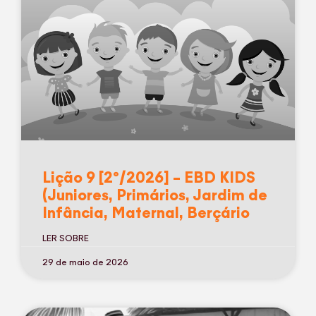
Lição 9 [2º/2026] – EBD KIDS
(Juniores, Primários, Jardim de
Infância, Maternal, Berçário
LER SOBRE
29 de maio de 2026