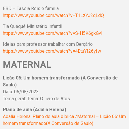
EBD – Tassia Reis e família
https://www.youtube.com/watch?v=T1LzYJ2qLdQ
Tia Quequê Ministério Infantil
https://www.youtube.com/watch?v=S-H5K6gkGvI
Ideias para professor trabalhar com Berçário
https://www.youtube.com/watch?v=4EtuYf26yfw
MATERNAL
Lição 06: Um homem transformado (A Conversão de
Saulo)
Data: 06/08/2023
Tema geral: Tema: O livro de Atos
Plano de aula (Adalia Helena)
Adalia Helena: Plano de aula bíblica /Maternal – Lição 06: Um
homem transformado(A Conversão de Saulo)