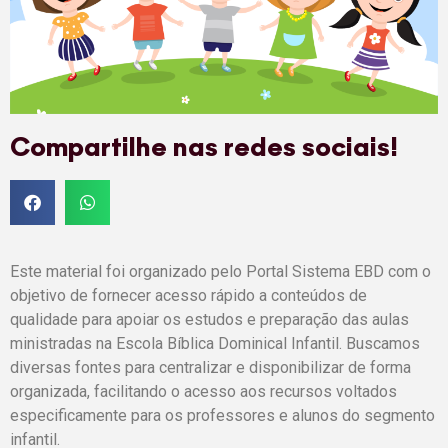
Compartilhe nas redes sociais!
Este material foi organizado pelo Portal Sistema EBD com o
objetivo de fornecer acesso rápido a conteúdos de
qualidade para apoiar os estudos e preparação das aulas
ministradas na Escola Bíblica Dominical Infantil. Buscamos
diversas fontes para centralizar e disponibilizar de forma
organizada, facilitando o acesso aos recursos voltados
especificamente para os professores e alunos do segmento
infantil.