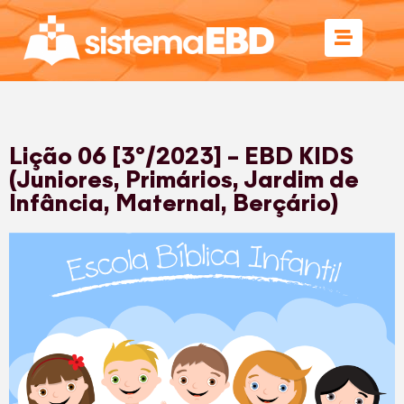
Lição 06 [3º/2023] – EBD KIDS
(Juniores, Primários, Jardim de
Infância, Maternal, Berçário)