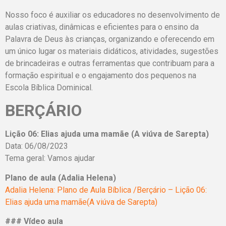
Nosso foco é auxiliar os educadores no desenvolvimento de
aulas criativas, dinâmicas e eficientes para o ensino da
Palavra de Deus às crianças, organizando e oferecendo em
um único lugar os materiais didáticos, atividades, sugestões
de brincadeiras e outras ferramentas que contribuam para a
formação espiritual e o engajamento dos pequenos na
Escola Bíblica Dominical.
BERÇÁRIO
Lição 06: Elias ajuda uma mamãe (A viúva de Sarepta)
Data: 06/08/2023
Tema geral: Vamos ajudar
Plano de aula (Adalia Helena)
Adalia Helena: Plano de Aula Bíblica /Berçário – Lição 06:
Elias ajuda uma mamãe(A viúva de Sarepta)
### Vídeo aula