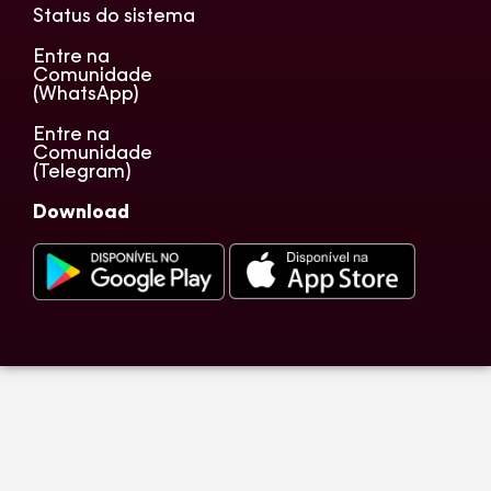
Status do sistema
Entre na
Comunidade
(WhatsApp)
Entre na
Comunidade
(Telegram)
Download