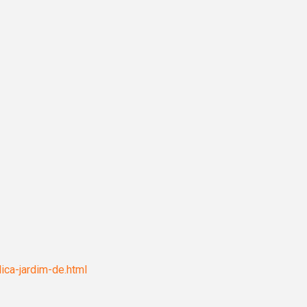
ica-jardim-de.html