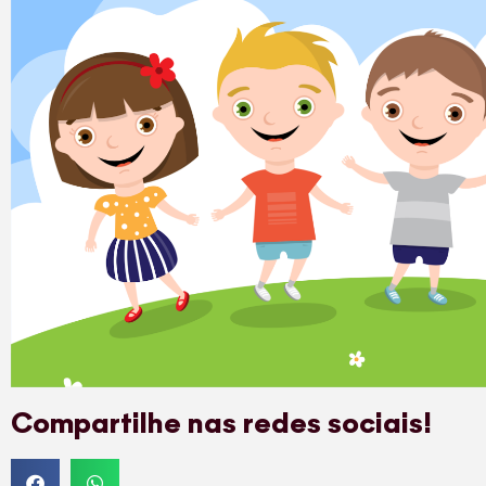
Compartilhe nas redes sociais!