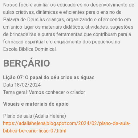
Nosso foco é auxiliar os educadores no desenvolvimento de
aulas criativas, dinâmicas e eficientes para o ensino da
Palavra de Deus às crianças, organizando e oferecendo em
um único lugar os materiais didáticos, atividades, sugestões
de brincadeiras e outras ferramentas que contribuam para a
formação espiritual e o engajamento dos pequenos na
Escola Bíblica Dominical.
BERÇÁRIO
Lição 07: O papai do céu criou as águas
Data 18/02/2024
Tema geral: Vamos conhecer o criador
Visuais e materiais de apoio
Plano de aula (Adalia Helena)
https://adaliahelena.blogspot.com/2024/02/plano-de-aula-
biblica-bercario-licao-07.html