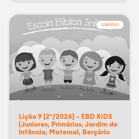
SUBSÍDIO
Lição 9 [2º/2026] – EBD KIDS
(Juniores, Primários, Jardim de
Infância, Maternal, Berçário