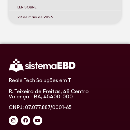
LER SOBRE
29 de maio de 2026
Reale Tech Soluções em TI
R. Teixeira de Freitas, 48 Centro
Valença - BA, 45400-000
CNPJ: 07.077.887/0001-65