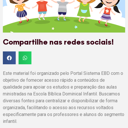
Compartilhe nas redes sociais!
Este material foi organizado pelo Portal Sistema EBD com o
objetivo de fornecer acesso rápido a conteúdos de
qualidade para apoiar os estudos e preparação das aulas
ministradas na Escola Bíblica Dominical Infantil. Buscamos
diversas fontes para centralizar e disponibilizar de forma
organizada, facilitando o acesso aos recursos voltados
especificamente para os professores e alunos do segmento
infantil.