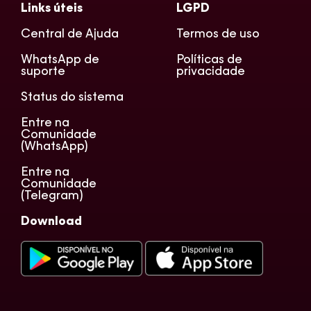
Links úteis
LGPD
Central de Ajuda
Termos de uso
WhatsApp de
Políticas de
suporte
privacidade
Status do sistema
Entre na
Comunidade
(WhatsApp)
Entre na
Comunidade
(Telegram)
Download