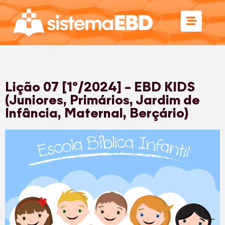
Lição 07 [1º/2024] – EBD KIDS
(Juniores, Primários, Jardim de
Infância, Maternal, Berçário)