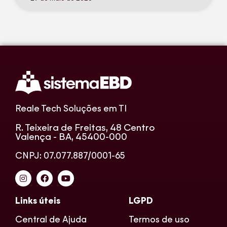
Reale Tech Soluções em TI
R. Teixeira de Freitas, 48 Centro
Valença - BA, 45400-000
CNPJ: 07.077.887/0001-65
Links úteis
LGPD
Central de Ajuda
Termos de uso