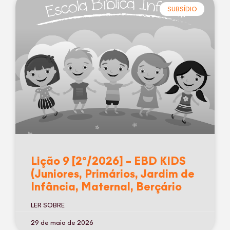
SUBSÍDIO
Lição 9 [2º/2026] – EBD KIDS
(Juniores, Primários, Jardim de
Infância, Maternal, Berçário
LER SOBRE
29 de maio de 2026