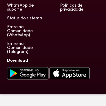
WhatsApp de
Políticas de
suporte
privacidade
Status do sistema
Entre na
Comunidade
(WhatsApp)
Entre na
Comunidade
(Telegram)
Download