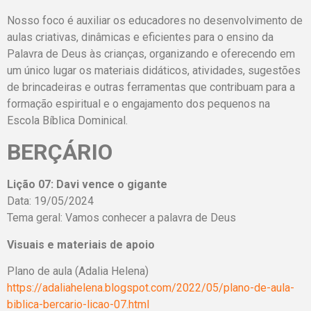
Nosso foco é auxiliar os educadores no desenvolvimento de
aulas criativas, dinâmicas e eficientes para o ensino da
Palavra de Deus às crianças, organizando e oferecendo em
um único lugar os materiais didáticos, atividades, sugestões
de brincadeiras e outras ferramentas que contribuam para a
formação espiritual e o engajamento dos pequenos na
Escola Bíblica Dominical.
BERÇÁRIO
Lição 07: Davi vence o gigante
Data: 19/05/2024
Tema geral: Vamos conhecer a palavra de Deus
Visuais e materiais de apoio
Plano de aula (Adalia Helena)
https://adaliahelena.blogspot.com/2022/05/plano-de-aula-
biblica-bercario-licao-07.html