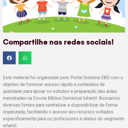
Compartilhe nas redes sociais!
Este material foi organizado pelo Portal Sistema EBD com o
objetivo de fornecer acesso rápido a conteúdos de
qualidade para apoiar os estudos e preparação das aulas
ministradas na Escola Bíblica Dominical Infantil. Buscamos
diversas fontes para centralizar e disponibilizar de forma
organizada, facilitando o acesso aos recursos voltados
especificamente para os professores e alunos do segmento
infantil.