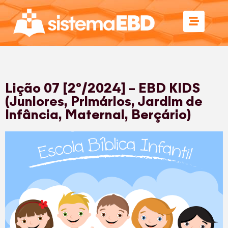
Lição 07 [2º/2024] – EBD KIDS
(Juniores, Primários, Jardim de
Infância, Maternal, Berçário)