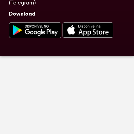
(Telegram)
Download