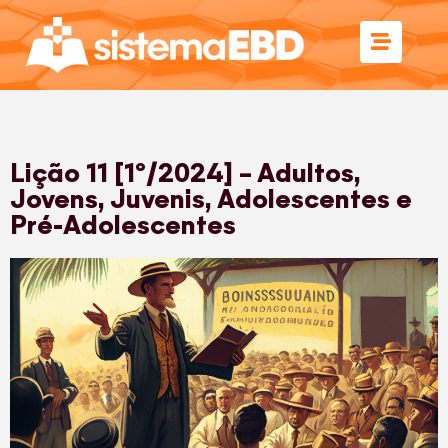
Lição 11 [1º/2024] – Adultos,
Jovens, Juvenis, Adolescentes e
Pré-Adolescentes