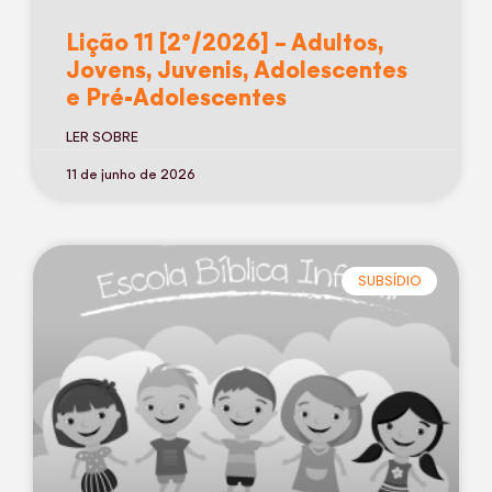
Lição 11 [2º/2026] – Adultos,
Jovens, Juvenis, Adolescentes
e Pré-Adolescentes
LER SOBRE
11 de junho de 2026
SUBSÍDIO