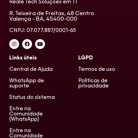
Reale Tech Soluções em TI
R. Teixeira de Freitas, 48 Centro
Valença - BA, 45400-000
CNPJ: 07.077.887/0001-65
Links úteis
LGPD
Central de Ajuda
Termos de uso
WhatsApp de
Políticas de
suporte
privacidade
Status do sistema
Entre na
Comunidade
(WhatsApp)
Entre na
Comunidade