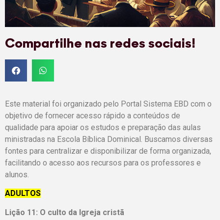
Compartilhe nas redes sociais!
Este material foi organizado pelo Portal Sistema EBD com o
objetivo de fornecer acesso rápido a conteúdos de
qualidade para apoiar os estudos e preparação das aulas
ministradas na Escola Bíblica Dominical. Buscamos diversas
fontes para centralizar e disponibilizar de forma organizada,
facilitando o acesso aos recursos para os professores e
alunos.
ADULTOS
Lição 11:
O culto da Igreja cristã