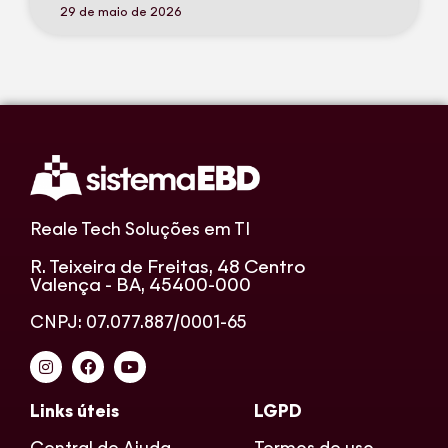
29 de maio de 2026
Reale Tech Soluções em TI
R. Teixeira de Freitas, 48 Centro
Valença - BA, 45400-000
CNPJ: 07.077.887/0001-65
Links úteis
LGPD