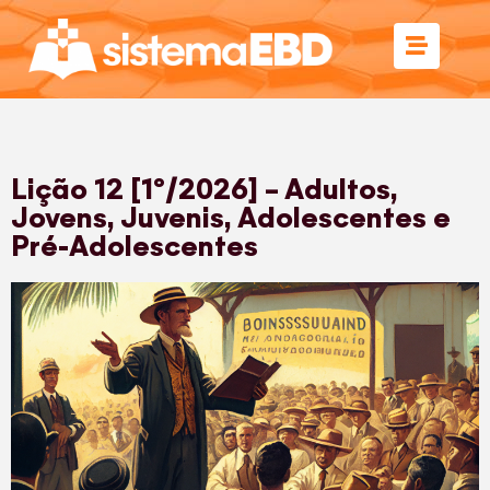
Lição 12 [1º/2026] – Adultos,
Jovens, Juvenis, Adolescentes e
Pré-Adolescentes