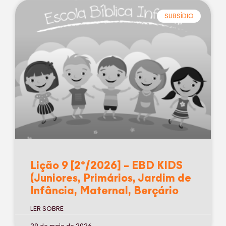
SUBSÍDIO
Lição 9 [2º/2026] – EBD KIDS
(Juniores, Primários, Jardim de
Infância, Maternal, Berçário
LER SOBRE