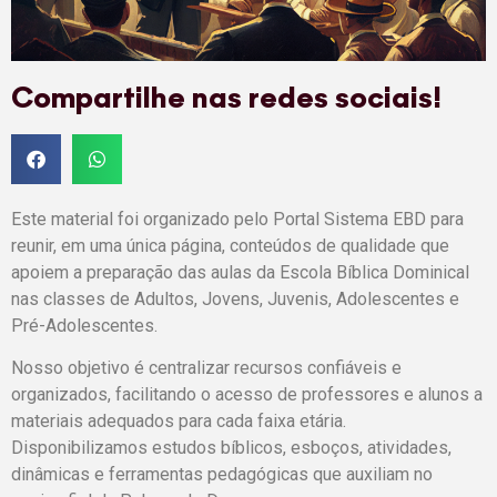
Compartilhe nas redes sociais!
Este material foi organizado pelo Portal Sistema EBD para
reunir, em uma única página, conteúdos de qualidade que
apoiem a preparação das aulas da Escola Bíblica Dominical
nas classes de Adultos, Jovens, Juvenis, Adolescentes e
Pré-Adolescentes.
Nosso objetivo é centralizar recursos confiáveis e
organizados, facilitando o acesso de professores e alunos a
materiais adequados para cada faixa etária.
Disponibilizamos estudos bíblicos, esboços, atividades,
dinâmicas e ferramentas pedagógicas que auxiliam no