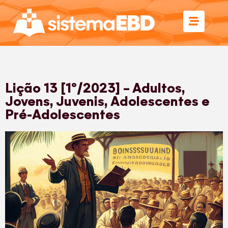
Lição 13 [1º/2023] – Adultos,
Jovens, Juvenis, Adolescentes e
Pré-Adolescentes