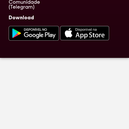
Comunidade
(Telegram)
Download