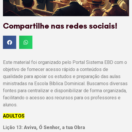
Compartilhe nas redes sociais!
Este material foi organizado pelo Portal Sistema EBD com o
objetivo de fornecer acesso rápido a conteúdos de
qualidade para apoiar os estudos e preparação das aulas
ministradas na Escola Bíblica Dominical. Buscamos diversas
fontes para centralizar e disponibilizar de forma organizada,
facilitando o acesso aos recursos para os professores e
alunos.
ADULTOS
Lição 13:
Aviva, Ó Senhor, a tua Obra