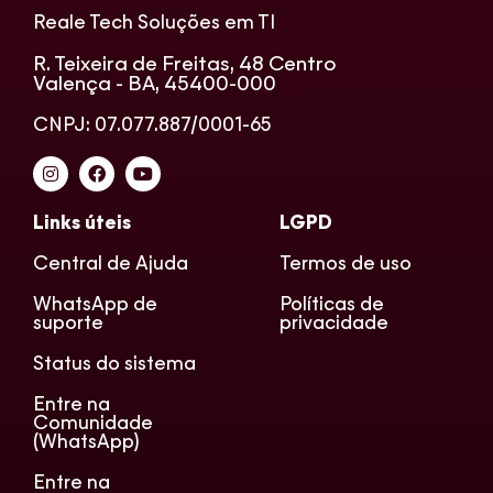
Reale Tech Soluções em TI
R. Teixeira de Freitas, 48 Centro
Valença - BA, 45400-000
CNPJ: 07.077.887/0001-65
Links úteis
LGPD
Central de Ajuda
Termos de uso
WhatsApp de
Políticas de
suporte
privacidade
Status do sistema
Entre na
Comunidade
(WhatsApp)
Entre na