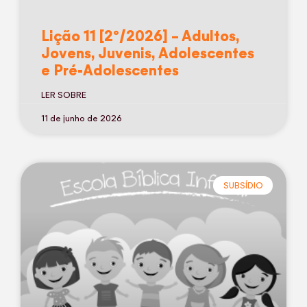
Lição 11 [2º/2026] – Adultos,
Jovens, Juvenis, Adolescentes
e Pré-Adolescentes
LER SOBRE
11 de junho de 2026
SUBSÍDIO