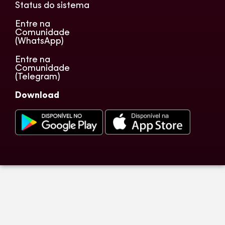
Status do sistema
Entre na
Comunidade
(WhatsApp)
Entre na
Comunidade
(Telegram)
Download