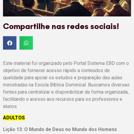
Compartilhe nas redes sociais!
Este material foi organizado pelo Portal Sistema EBD com o
objetivo de fornecer acesso rápido a conteúdos de
qualidade para apoiar os estudos e preparação das aulas
ministradas na Escola Bíblica Dominical. Buscamos diversas
fontes para centralizar e disponibilizar de forma organizada,
facilitando o acesso aos recursos para os professores e
alunos.
ADULTOS
Lição 13: O Mundo de Deus no Mundo dos Homens