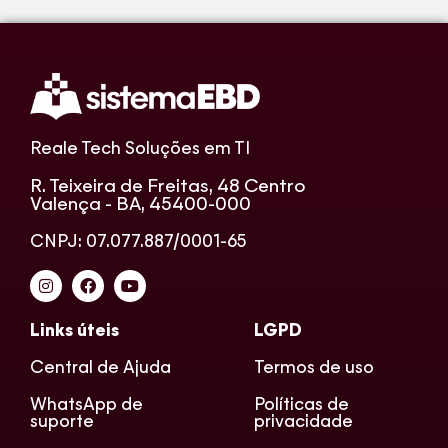
Reale Tech Soluções em TI
R. Teixeira de Freitas, 48 Centro
Valença - BA, 45400-000
CNPJ: 07.077.887/0001-65
Links úteis
LGPD
Central de Ajuda
Termos de uso
WhatsApp de
Políticas de
suporte
privacidade