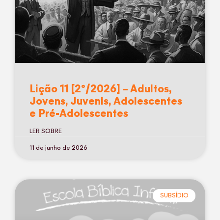
Lição 11 [2º/2026] – Adultos,
Jovens, Juvenis, Adolescentes
e Pré-Adolescentes
LER SOBRE
11 de junho de 2026
SUBSÍDIO