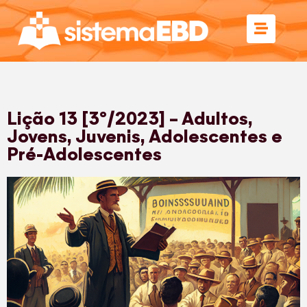
Lição 13 [3º/2023] – Adultos,
Jovens, Juvenis, Adolescentes e
Pré-Adolescentes