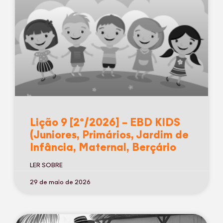
Lição 9 [2º/2026] – EBD KIDS
(Juniores, Primários, Jardim de
Infância, Maternal, Berçário
LER SOBRE
29 de maio de 2026