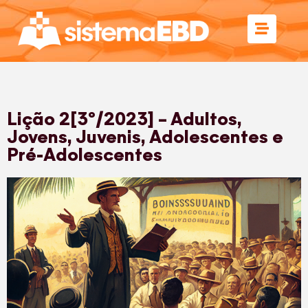
Lição 2[3º/2023] – Adultos,
Jovens, Juvenis, Adolescentes e
Pré-Adolescentes