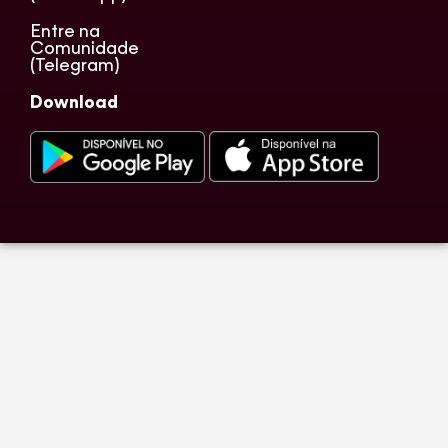
Entre na
Comunidade
(Telegram)
Download