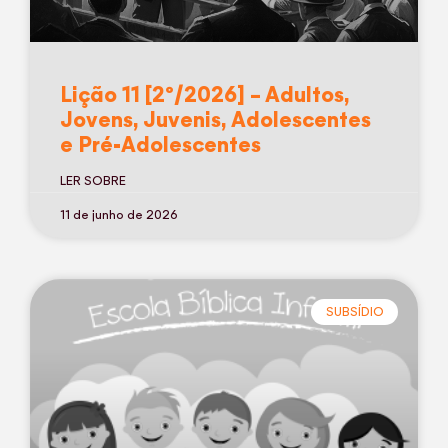
Lição 11 [2º/2026] – Adultos,
Jovens, Juvenis, Adolescentes
e Pré-Adolescentes
LER SOBRE
11 de junho de 2026
SUBSÍDIO