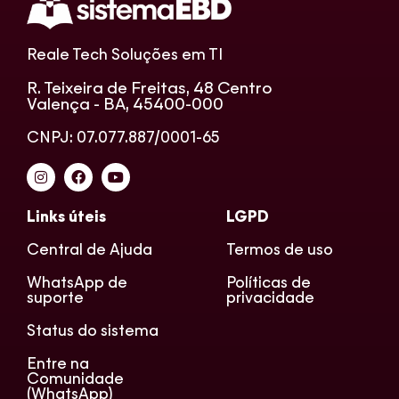
Reale Tech Soluções em TI
R. Teixeira de Freitas, 48 Centro
Valença - BA, 45400-000
CNPJ: 07.077.887/0001-65
Links úteis
LGPD
Central de Ajuda
Termos de uso
WhatsApp de
Políticas de
suporte
privacidade
Status do sistema
Entre na
Comunidade
(WhatsApp)