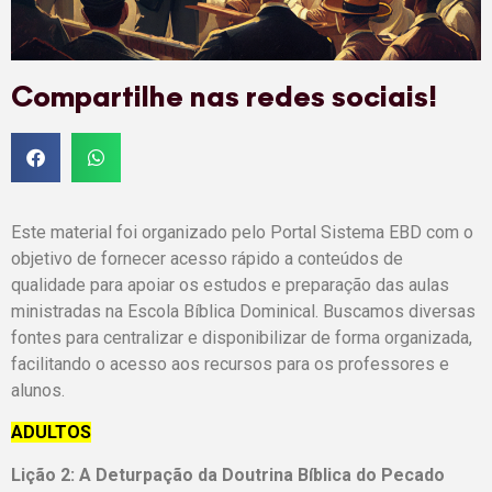
Compartilhe nas redes sociais!
Este material foi organizado pelo Portal Sistema EBD com o
objetivo de fornecer acesso rápido a conteúdos de
qualidade para apoiar os estudos e preparação das aulas
ministradas na Escola Bíblica Dominical. Buscamos diversas
fontes para centralizar e disponibilizar de forma organizada,
facilitando o acesso aos recursos para os professores e
alunos.
ADULTOS
Lição 2: A Deturpação da Doutrina Bíblica do Pecado