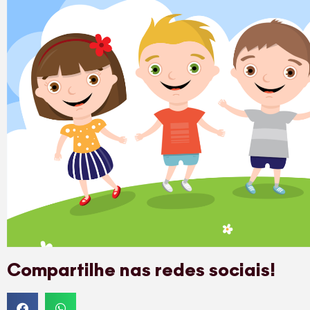
Compartilhe nas redes sociais!