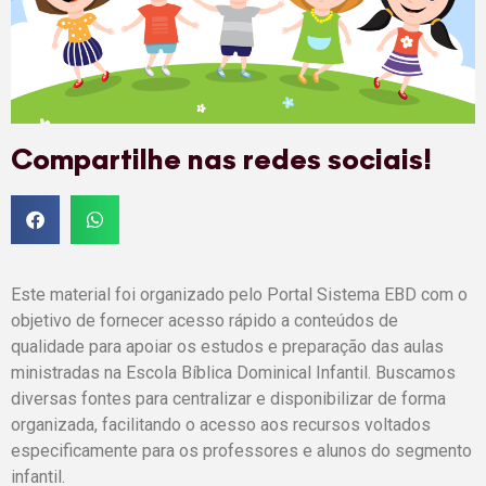
Compartilhe nas redes sociais!
Este material foi organizado pelo Portal Sistema EBD com o
objetivo de fornecer acesso rápido a conteúdos de
qualidade para apoiar os estudos e preparação das aulas
ministradas na Escola Bíblica Dominical Infantil. Buscamos
diversas fontes para centralizar e disponibilizar de forma
organizada, facilitando o acesso aos recursos voltados
especificamente para os professores e alunos do segmento
infantil.