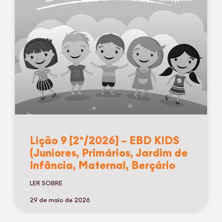
Lição 9 [2º/2026] – EBD KIDS
(Juniores, Primários, Jardim de
Infância, Maternal, Berçário
LER SOBRE
29 de maio de 2026