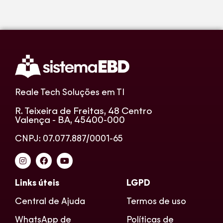
Reale Tech Soluções em TI
R. Teixeira de Freitas, 48 Centro
Valença - BA, 45400-000
CNPJ: 07.077.887/0001-65
Links úteis
LGPD
Central de Ajuda
Termos de uso
WhatsApp de
Políticas de