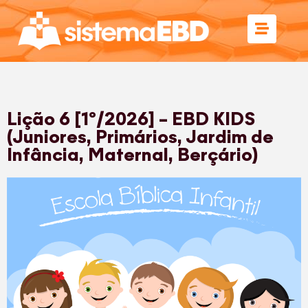
Lição 6 [1º/2026] – EBD KIDS
(Juniores, Primários, Jardim de
Infância, Maternal, Berçário)