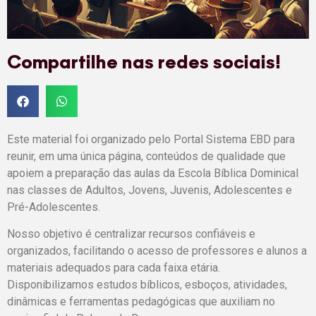
Compartilhe nas redes sociais!
Este material foi organizado pelo Portal Sistema EBD para
reunir, em uma única página, conteúdos de qualidade que
apoiem a preparação das aulas da Escola Bíblica Dominical
nas classes de Adultos, Jovens, Juvenis, Adolescentes e
Pré-Adolescentes.
Nosso objetivo é centralizar recursos confiáveis e
organizados, facilitando o acesso de professores e alunos a
materiais adequados para cada faixa etária.
Disponibilizamos estudos bíblicos, esboços, atividades,
dinâmicas e ferramentas pedagógicas que auxiliam no