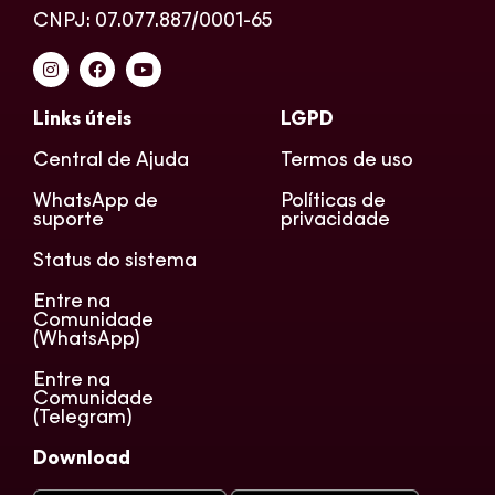
CNPJ: 07.077.887/0001-65
Links úteis
LGPD
Central de Ajuda
Termos de uso
WhatsApp de
Políticas de
suporte
privacidade
Status do sistema
Entre na
Comunidade
(WhatsApp)
Entre na
Comunidade
(Telegram)
Download