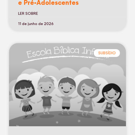
e Pré-Adolescentes
LER SOBRE
11 de junho de 2026
SUBSÍDIO