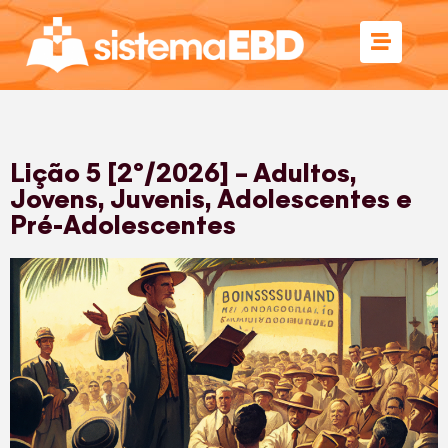
Lição 5 [2º/2026] – Adultos,
Jovens, Juvenis, Adolescentes e
Pré-Adolescentes