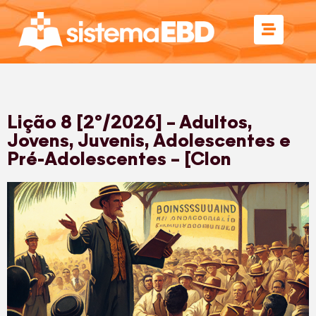
Lição 8 [2º/2026] – Adultos,
Jovens, Juvenis, Adolescentes e
Pré-Adolescentes – [Clon