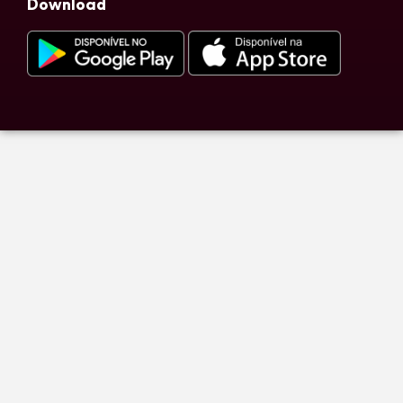
Download