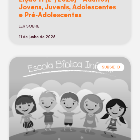
Jovens, Juvenis, Adolescentes
e Pré-Adolescentes
LER SOBRE
11 de junho de 2026
SUBSÍDIO