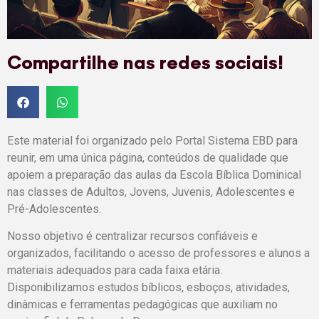
Compartilhe nas redes sociais!
Este material foi organizado pelo Portal Sistema EBD para
reunir, em uma única página, conteúdos de qualidade que
apoiem a preparação das aulas da Escola Bíblica Dominical
nas classes de Adultos, Jovens, Juvenis, Adolescentes e
Pré-Adolescentes.
Nosso objetivo é centralizar recursos confiáveis e
organizados, facilitando o acesso de professores e alunos a
materiais adequados para cada faixa etária.
Disponibilizamos estudos bíblicos, esboços, atividades,
dinâmicas e ferramentas pedagógicas que auxiliam no