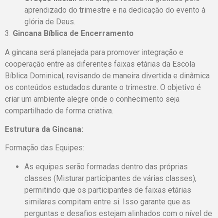
aprendizado do trimestre e na dedicação do evento à
glória de Deus.
3.
Gincana Bíblica de Encerramento
A gincana será planejada para promover integração e
cooperação entre as diferentes faixas etárias da Escola
Bíblica Dominical, revisando de maneira divertida e dinâmica
os conteúdos estudados durante o trimestre. O objetivo é
criar um ambiente alegre onde o conhecimento seja
compartilhado de forma criativa.
Estrutura da Gincana:
Formação das Equipes:
As equipes serão formadas dentro das próprias
classes (Misturar participantes de várias classes),
permitindo que os participantes de faixas etárias
similares compitam entre si. Isso garante que as
perguntas e desafios estejam alinhados com o nível de