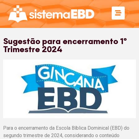
Sugestão para encerramento 1º
Trimestre 2024
Para o encerramento da Escola Bíblica Dominical (EBD) do
segundo trimestre de 2024, considerando o conteúdo