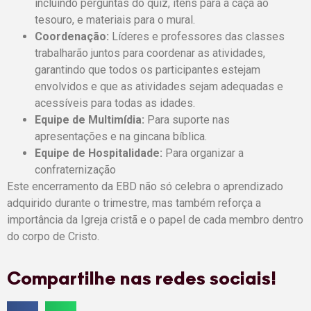
incluindo perguntas do quiz, itens para a caça ao
tesouro, e materiais para o mural.
Coordenação:
Líderes e professores das classes
trabalharão juntos para coordenar as atividades,
garantindo que todos os participantes estejam
envolvidos e que as atividades sejam adequadas e
acessíveis para todas as idades.
Equipe de Multimídia:
Para suporte nas
apresentações e na gincana bíblica.
Equipe de Hospitalidade:
Para organizar a
confraternização
Este encerramento da EBD não só celebra o aprendizado
adquirido durante o trimestre, mas também reforça a
importância da Igreja cristã e o papel de cada membro dentro
do corpo de Cristo.
Compartilhe nas redes sociais!