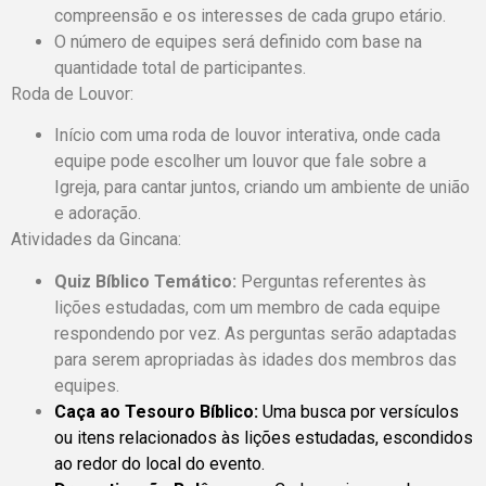
compreensão e os interesses de cada grupo etário.
O número de equipes será definido com base na
quantidade total de participantes.
Roda de Louvor:
Início com uma roda de louvor interativa, onde cada
equipe pode escolher um louvor que fale sobre a
Igreja, para cantar juntos, criando um ambiente de união
e adoração.
Atividades da Gincana:
Quiz Bíblico Temático:
Perguntas referentes às
lições estudadas, com um membro de cada equipe
respondendo por vez. As perguntas serão adaptadas
para serem apropriadas às idades dos membros das
equipes.
Caça ao Tesouro Bíblico:
Uma busca por versículos
ou itens relacionados às lições estudadas, escondidos
ao redor do local do evento.