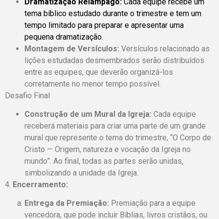
Dramatização Relâmpago:
Cada equipe recebe um
tema bíblico estudado durante o trimestre e tem um
tempo limitado para preparar e apresentar uma
pequena dramatização.
Montagem de Versículos:
Versículos relacionado as
lições estudadas desmembrados serão distribuídos
entre as equipes, que deverão organizá-los
corretamente no menor tempo possível.
Desafio Final
Construção de um Mural da Igreja:
Cada equipe
receberá materiais para criar uma parte de um grande
mural que represente o tema do trimestre, “O Corpo de
Cristo — Origem, natureza e vocação da Igreja no
mundo”. Ao final, todas as partes serão unidas,
simbolizando a unidade da Igreja.
4.
Encerramento:
Entrega da Premiação:
Premiação para a equipe
vencedora, que pode incluir Bíblias, livros cristãos, ou