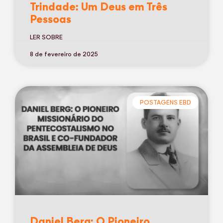
Trindade: Um Deus em Três
Pessoas
LER SOBRE
8 de fevereiro de 2025
POSTAGENS EBD
Daniel Berg: O Pioneiro