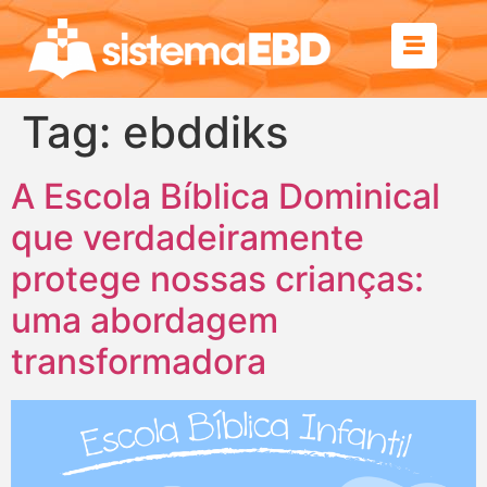
Tag:
ebddiks
A Escola Bíblica Dominical
que verdadeiramente
protege nossas crianças:
uma abordagem
transformadora