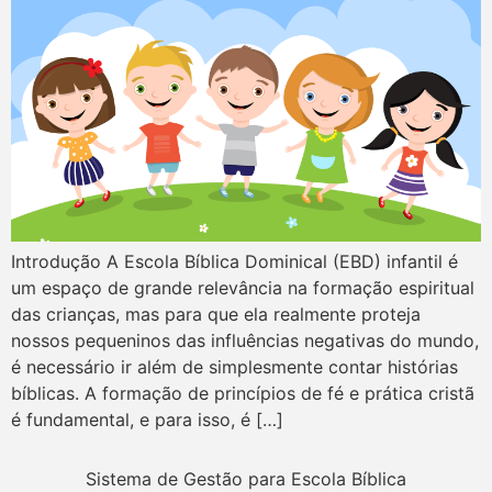
Introdução A Escola Bíblica Dominical (EBD) infantil é
um espaço de grande relevância na formação espiritual
das crianças, mas para que ela realmente proteja
nossos pequeninos das influências negativas do mundo,
é necessário ir além de simplesmente contar histórias
bíblicas. A formação de princípios de fé e prática cristã
é fundamental, e para isso, é […]
Sistema de Gestão para Escola Bíblica