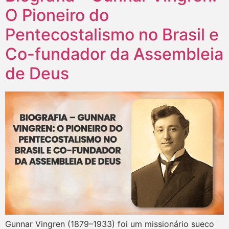
O Pioneiro do
Pentecostalismo no Brasil e
Co-fundador da Assembleia
de Deus
Gunnar Vingren (1879–1933) foi um missionário sueco