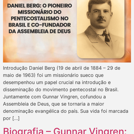
Introdução Daniel Berg (19 de abril de 1884 – 29 de
maio de 1963) foi um missionário sueco que
desempenhou um papel crucial na introdução e
disseminação do movimento pentecostal no Brasil.
Juntamente com Gunnar Vingren, cofundou a
Assembleia de Deus, que se tornaria a maior
denominação evangélica do país. Sua vida foi marcada
por […]
Biografia – Gunnar Vingren: