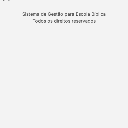
Sistema de Gestão para Escola Bíblica
Todos os direitos reservados