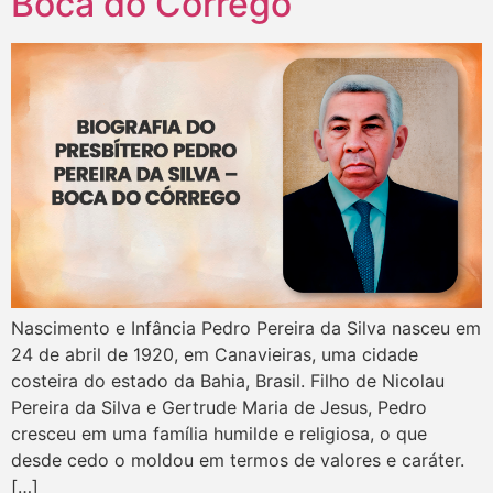
Boca do Córrego
Nascimento e Infância Pedro Pereira da Silva nasceu em
24 de abril de 1920, em Canavieiras, uma cidade
costeira do estado da Bahia, Brasil. Filho de Nicolau
Pereira da Silva e Gertrude Maria de Jesus, Pedro
cresceu em uma família humilde e religiosa, o que
desde cedo o moldou em termos de valores e caráter.
[…]