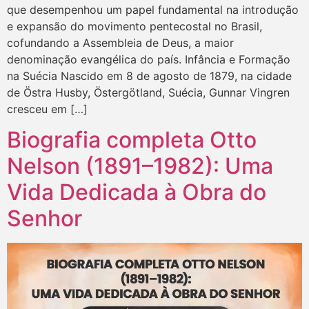
que desempenhou um papel fundamental na introdução
e expansão do movimento pentecostal no Brasil,
cofundando a Assembleia de Deus, a maior
denominação evangélica do país. Infância e Formação
na Suécia Nascido em 8 de agosto de 1879, na cidade
de Östra Husby, Östergötland, Suécia, Gunnar Vingren
cresceu em […]
Biografia completa Otto
Nelson (1891–1982): Uma
Vida Dedicada à Obra do
Senhor