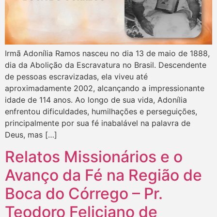
Irmã Adonília Ramos nasceu no dia 13 de maio de 1888,
dia da Abolição da Escravatura no Brasil. Descendente
de pessoas escravizadas, ela viveu até
aproximadamente 2002, alcançando a impressionante
idade de 114 anos. Ao longo de sua vida, Adonília
enfrentou dificuldades, humilhações e perseguições,
principalmente por sua fé inabalável na palavra de
Deus, mas […]
Relatos Missionários e o
Avanço da Fé na Região de
Boca do Córrego – Pr.
Teodoro Feliciano de