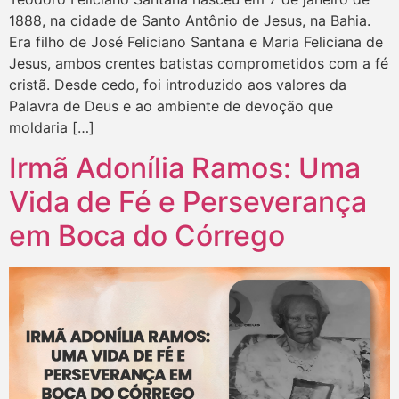
1888, na cidade de Santo Antônio de Jesus, na Bahia.
Era filho de José Feliciano Santana e Maria Feliciana de
Jesus, ambos crentes batistas comprometidos com a fé
cristã. Desde cedo, foi introduzido aos valores da
Palavra de Deus e ao ambiente de devoção que
moldaria […]
Irmã Adonília Ramos: Uma
Vida de Fé e Perseverança
em Boca do Córrego