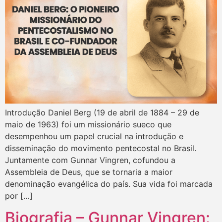
Introdução Daniel Berg (19 de abril de 1884 – 29 de
maio de 1963) foi um missionário sueco que
desempenhou um papel crucial na introdução e
disseminação do movimento pentecostal no Brasil.
Juntamente com Gunnar Vingren, cofundou a
Assembleia de Deus, que se tornaria a maior
denominação evangélica do país. Sua vida foi marcada
por […]
Biografia – Gunnar Vingren: