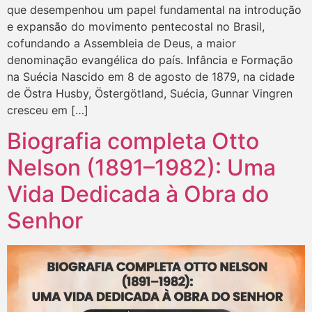
que desempenhou um papel fundamental na introdução
e expansão do movimento pentecostal no Brasil,
cofundando a Assembleia de Deus, a maior
denominação evangélica do país. Infância e Formação
na Suécia Nascido em 8 de agosto de 1879, na cidade
de Östra Husby, Östergötland, Suécia, Gunnar Vingren
cresceu em […]
Biografia completa Otto
Nelson (1891–1982): Uma
Vida Dedicada à Obra do
Senhor