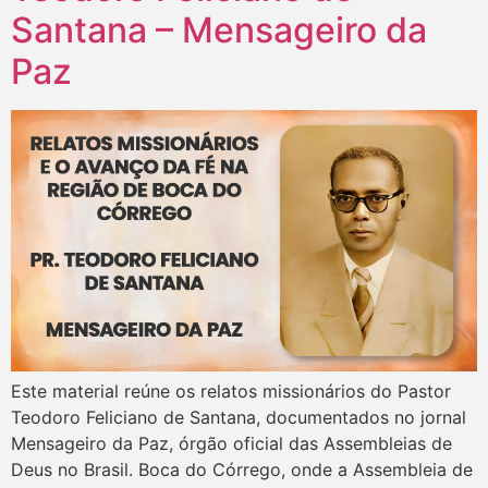
Santana – Mensageiro da
Paz
Este material reúne os relatos missionários do Pastor
Teodoro Feliciano de Santana, documentados no jornal
Mensageiro da Paz, órgão oficial das Assembleias de
Deus no Brasil. Boca do Córrego, onde a Assembleia de