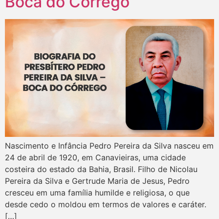
Boca do Córrego
Nascimento e Infância Pedro Pereira da Silva nasceu em
24 de abril de 1920, em Canavieiras, uma cidade
costeira do estado da Bahia, Brasil. Filho de Nicolau
Pereira da Silva e Gertrude Maria de Jesus, Pedro
cresceu em uma família humilde e religiosa, o que
desde cedo o moldou em termos de valores e caráter.
[…]