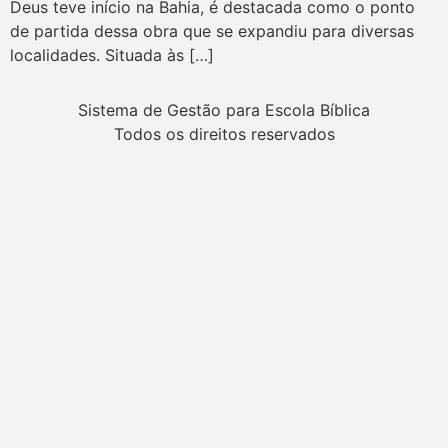
Deus teve início na Bahia, é destacada como o ponto
de partida dessa obra que se expandiu para diversas
localidades. Situada às […]
Sistema de Gestão para Escola Bíblica
Todos os direitos reservados