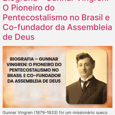
O Pioneiro do
Pentecostalismo no Brasil e
Co-fundador da Assembleia
de Deus
Gunnar Vingren (1879–1933) foi um missionário sueco