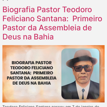
Biografia Pastor Teodoro
Feliciano Santana: Primeiro
Pastor da Assembleia de
Deus na Bahia
Teodoro Feliciano Santana nasceu em 7 de janeiro de