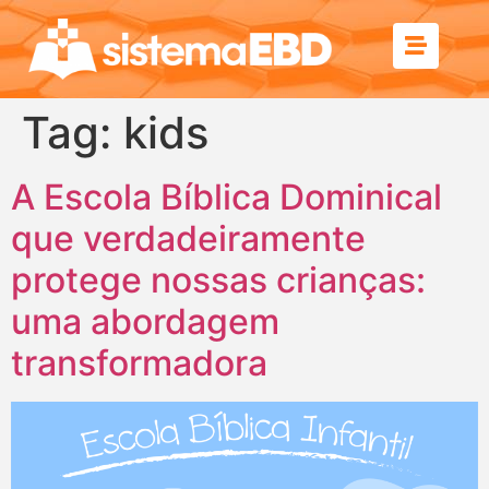
Tag:
kids
A Escola Bíblica Dominical
que verdadeiramente
protege nossas crianças:
uma abordagem
transformadora