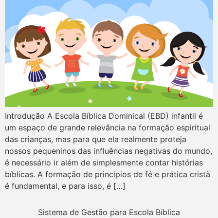
Introdução A Escola Bíblica Dominical (EBD) infantil é
um espaço de grande relevância na formação espiritual
das crianças, mas para que ela realmente proteja
nossos pequeninos das influências negativas do mundo,
é necessário ir além de simplesmente contar histórias
bíblicas. A formação de princípios de fé e prática cristã
é fundamental, e para isso, é […]
Sistema de Gestão para Escola Bíblica