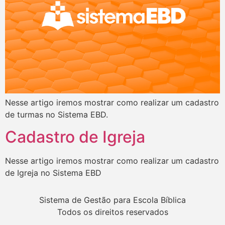
Nesse artigo iremos mostrar como realizar um cadastro
de turmas no Sistema EBD.
Cadastro de Igreja
Nesse artigo iremos mostrar como realizar um cadastro
de Igreja no Sistema EBD
Sistema de Gestão para Escola Bíblica
Todos os direitos reservados