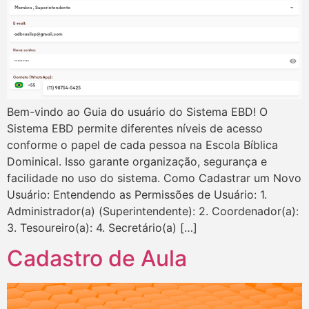
Bem-vindo ao Guia do usuário do Sistema EBD! O
Sistema EBD permite diferentes níveis de acesso
conforme o papel de cada pessoa na Escola Bíblica
Dominical. Isso garante organização, segurança e
facilidade no uso do sistema. Como Cadastrar um Novo
Usuário: Entendendo as Permissões de Usuário: 1.
Administrador(a) (Superintendente): 2. Coordenador(a):
3. Tesoureiro(a): 4. Secretário(a) […]
Cadastro de Aula