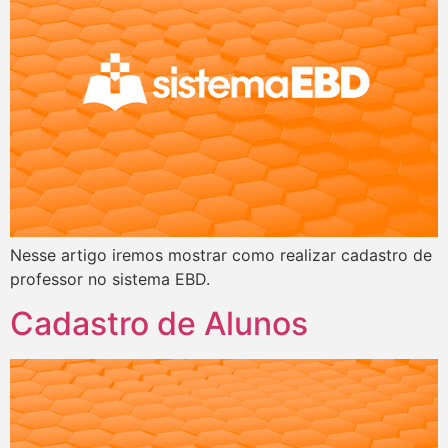
Nesse artigo iremos mostrar como realizar cadastro de
professor no sistema EBD.
Cadastro de Alunos