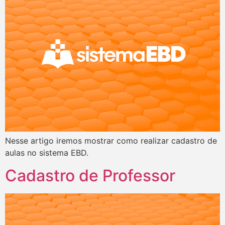
Nesse artigo iremos mostrar como realizar cadastro de
aulas no sistema EBD.
Cadastro de Professor