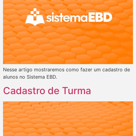
Nesse artigo mostraremos como fazer um cadastro de
alunos no Sistema EBD.
Cadastro de Turma